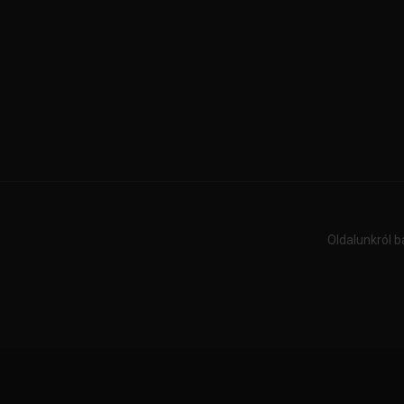
Oldalunkról b