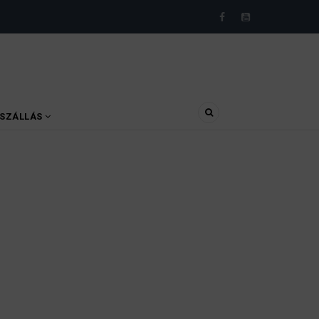
SZÁLLÁS