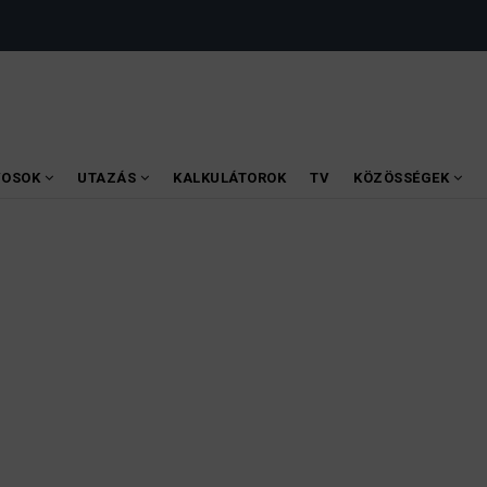
VOSOK
UTAZÁS
KALKULÁTOROK
TV
KÖZÖSSÉGEK