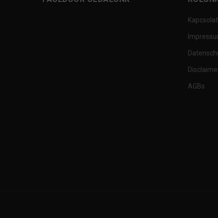
Kapcsolat
Impress
Datensch
Disclaime
AGBs