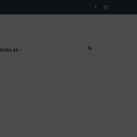
SZÁLLÁS