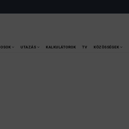
VOSOK
UTAZÁS
KALKULÁTOROK
TV
KÖZÖSSÉGEK