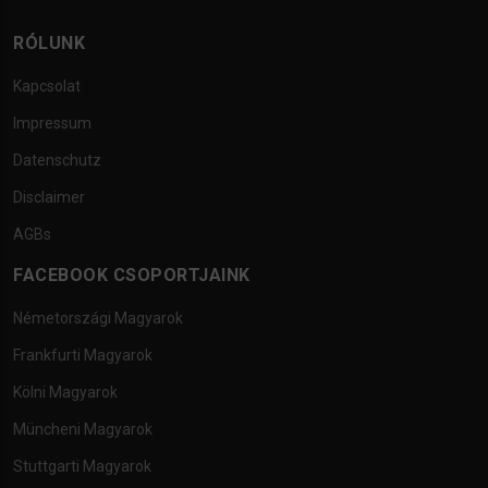
RÓLUNK
Kapcsolat
Impressum
Datenschutz
Disclaimer
AGBs
FACEBOOK CSOPORTJAINK
Németországi Magyarok
Frankfurti Magyarok
Kölni Magyarok
Müncheni Magyarok
Stuttgarti Magyarok