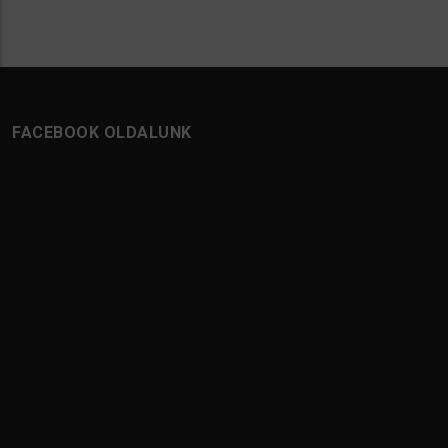
FACEBOOK OLDALUNK