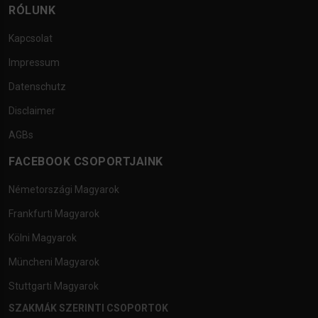
RÓLUNK
Kapcsolat
Impressum
Datenschutz
Disclaimer
AGBs
FACEBOOK CSOPORTJAINK
Németországi Magyarok
Frankfurti Magyarok
Kölni Magyarok
Müncheni Magyarok
Stuttgarti Magyarok
SZAKMÁK SZERINTI CSOPORTOK