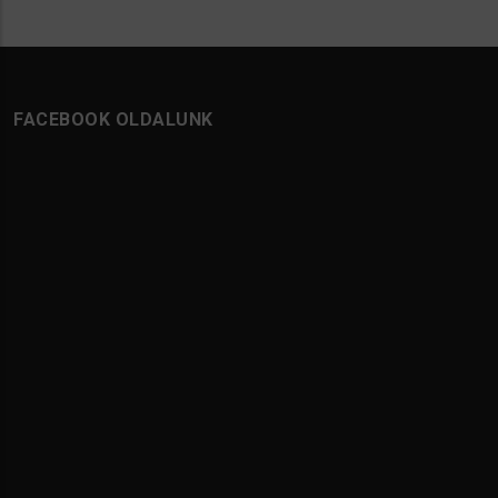
FACEBOOK OLDALUNK