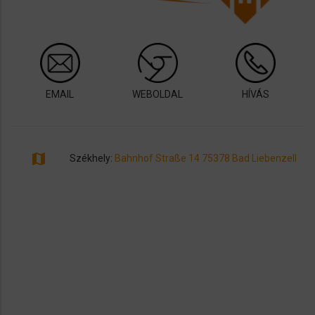
EMAIL
WEBOLDAL
HÍVÁS
map
Székhely:
Bahnhof Straße 14 75378 Bad Liebenzell