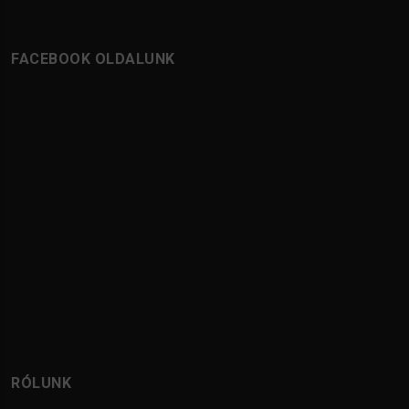
FACEBOOK OLDALUNK
RÓLUNK