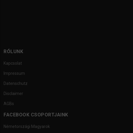
RÓLUNK
Kapcsolat
Impressum
Datenschutz
Disclaimer
AGBs
FACEBOOK CSOPORTJAINK
Németországi Magyarok