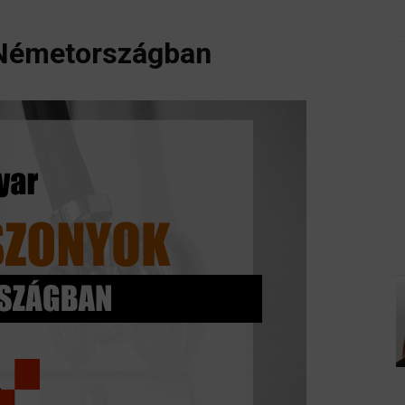
Németországban