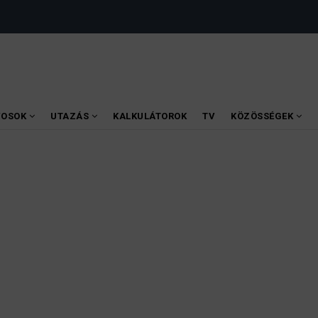
VOSOK
UTAZÁS
KALKULÁTOROK
TV
KÖZÖSSÉGEK