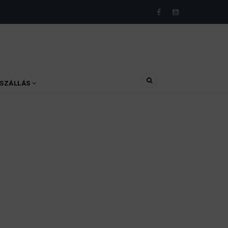
SZÁLLÁS