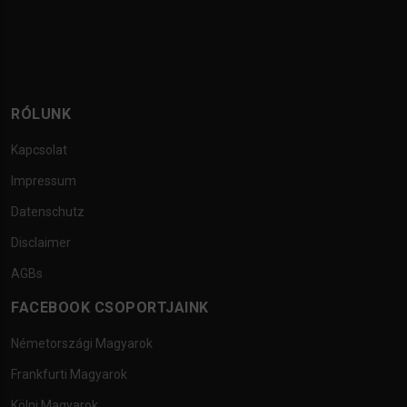
RÓLUNK
Kapcsolat
Impressum
Datenschutz
Disclaimer
AGBs
FACEBOOK CSOPORTJAINK
Németországi Magyarok
Frankfurti Magyarok
Kölni Magyarok