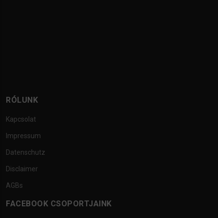
RÓLUNK
Kapcsolat
Impressum
Datenschutz
Disclaimer
AGBs
FACEBOOK CSOPORTJAINK