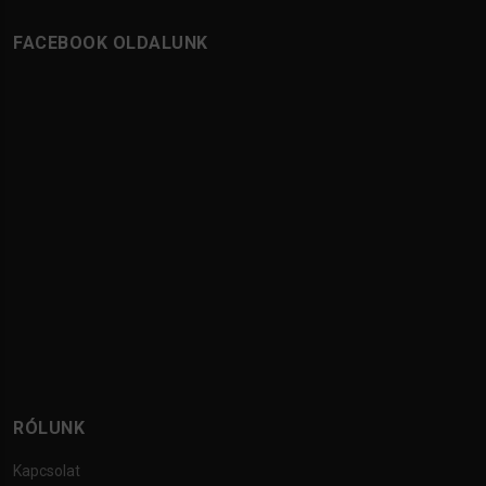
FACEBOOK OLDALUNK
RÓLUNK
Kapcsolat