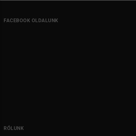
FACEBOOK OLDALUNK
RÓLUNK