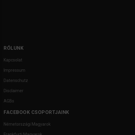
RÓLUNK
Kapcsolat
Impressum
Datenschutz
Disclaimer
AGBs
FACEBOOK CSOPORTJAINK
Németországi Magyarok
Frankfurti Magyarok