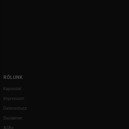
RÓLUNK
Kapcsolat
Impressum
Datenschutz
Disclaimer
AGBs