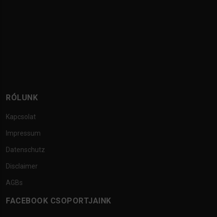
RÓLUNK
Kapcsolat
Impressum
Datenschutz
Disclaimer
AGBs
FACEBOOK CSOPORTJAINK