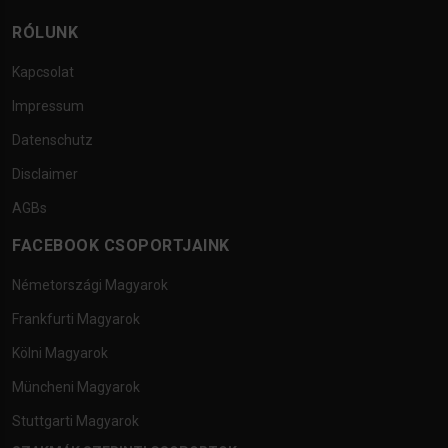
RÓLUNK
Kapcsolat
Impressum
Datenschutz
Disclaimer
AGBs
FACEBOOK CSOPORTJAINK
Németországi Magyarok
Frankfurti Magyarok
Kölni Magyarok
Müncheni Magyarok
Stuttgarti Magyarok