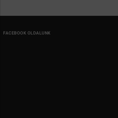
FACEBOOK OLDALUNK