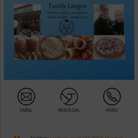
EMAIL
WEBOLDAL
HÍVÁS