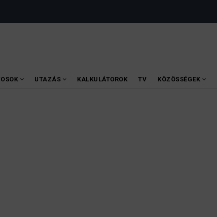
VOSOK
UTAZÁS
KALKULÁTOROK
TV
KÖZÖSSÉGEK