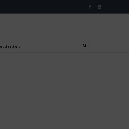
SZÁLLÁS