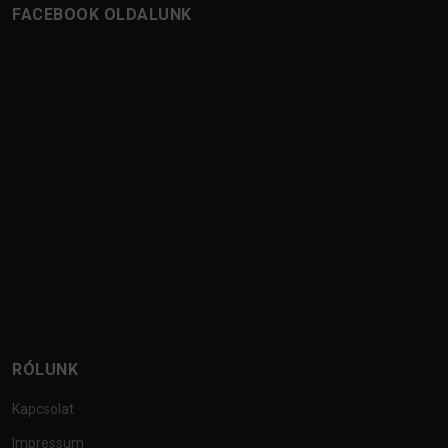
FACEBOOK OLDALUNK
RÓLUNK
Kapcsolat
Impressum