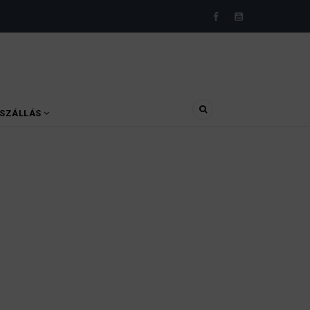
SZÁLLÁS