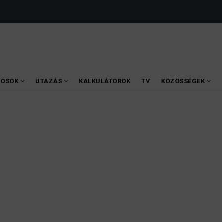
VOSOK
UTAZÁS
KALKULÁTOROK
TV
KÖZÖSSÉGEK